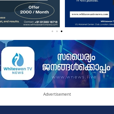
Advertisement