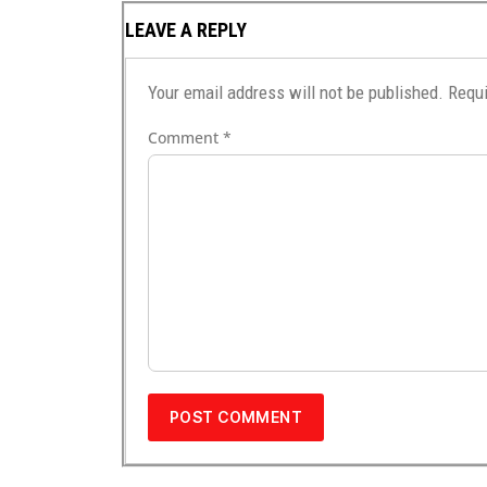
LEAVE A REPLY
Your email address will not be published.
Requi
Comment
*