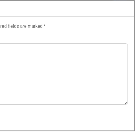
red fields are marked
*