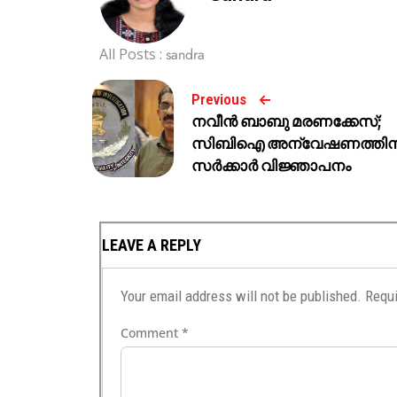
All Posts :
sandra
Previous
നവീൻ ബാബു മരണക്കേസ്;
സിബിഐ അന്വേഷണത്തിന
സർക്കാർ വിജ്ഞാപനം
LEAVE A REPLY
Your email address will not be published.
Requi
Comment
*