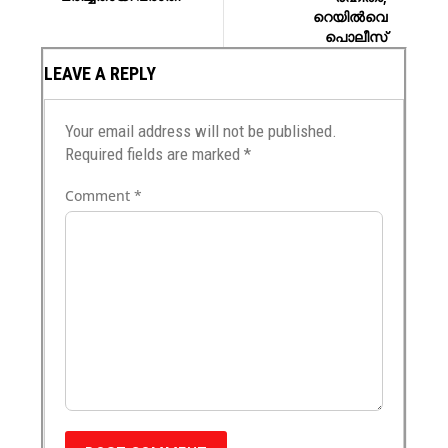
റെയിൽവെ
പൊലീസ്
LEAVE A REPLY
Your email address will not be published.
Required fields are marked
*
Comment
*