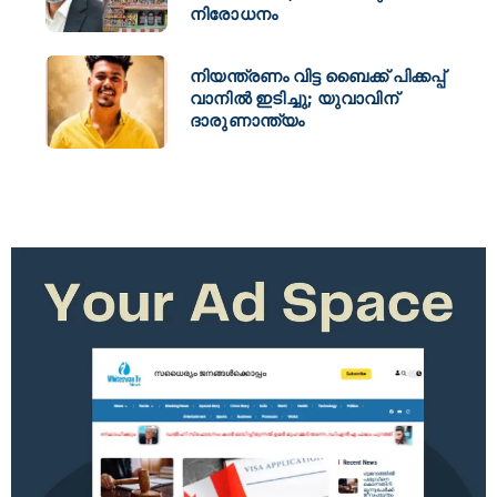
നിരോധനം
നിയന്ത്രണം വിട്ട ബൈക്ക് പിക്കപ്പ്
വാനിൽ ഇടിച്ചു; യുവാവിന്
ദാരുണാന്ത്യം