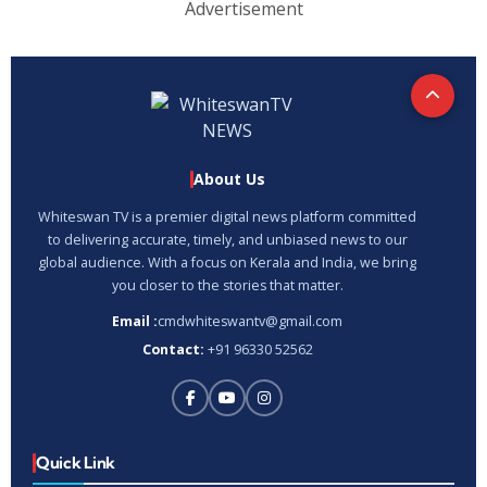
Advertisement
About Us
Whiteswan TV is a premier digital news platform committed
to delivering accurate, timely, and unbiased news to our
global audience. With a focus on Kerala and India, we bring
you closer to the stories that matter.
Email :
cmdwhiteswantv@gmail.com
Contact:
+91 96330 52562
Quick Link