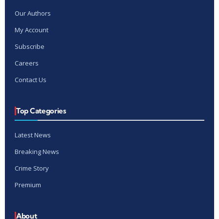
Our Authors
My Account
Subscribe
Careers
Contact Us
Top Categories
Latest News
Breaking News
Crime Story
Premium
About