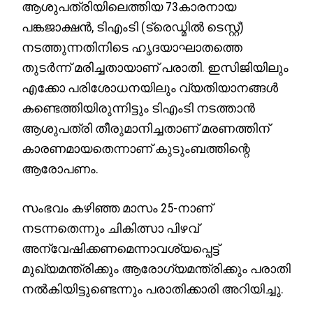
ആശുപത്രിയിലെത്തിയ 73കാരനായ
പങ്കജാക്ഷൻ, ടിഎംടി (ട്രെഡ്മിൽ ടെസ്റ്റ്)
നടത്തുന്നതിനിടെ ഹൃദയാഘാതത്തെ
തുടർന്ന് മരിച്ചതായാണ് പരാതി. ഇസിജിയിലും
എക്കോ പരിശോധനയിലും വ്യതിയാനങ്ങൾ
കണ്ടെത്തിയിരുന്നിട്ടും ടിഎംടി നടത്താൻ
ആശുപത്രി തീരുമാനിച്ചതാണ് മരണത്തിന്
കാരണമായതെന്നാണ് കുടുംബത്തിന്റെ
ആരോപണം.
സംഭവം കഴിഞ്ഞ മാസം 25-നാണ്
നടന്നതെന്നും ചികിത്സാ പിഴവ്
അന്വേഷിക്കണമെന്നാവശ്യപ്പെട്ട്
മുഖ്യമന്ത്രിക്കും ആരോഗ്യമന്ത്രിക്കും പരാതി
നൽകിയിട്ടുണ്ടെന്നും പരാതിക്കാരി അറിയിച്ചു.