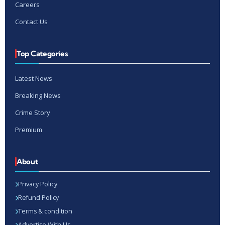
Careers
Contact Us
Top Categories
Latest News
Breaking News
Crime Story
Premium
About
Privacy Policy
Refund Policy
Terms & condition
Advertise With Us