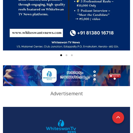
Advertisement