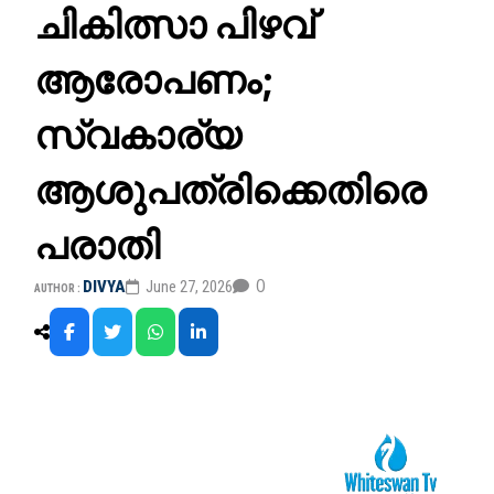
ചികിത്സാ പിഴവ്
ആരോപണം;
സ്വകാര്യ
ആശുപത്രിക്കെതിരെ
പരാതി
0
DIVYA
June 27, 2026
AUTHOR :