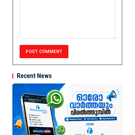
Recent News