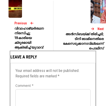
Previous
വിവാഹാഭ്യര്‍ത്ഥന
Next
നിരസിച്ചു;
അൻസിബയ്ക്ക് തിരിച്ചടി;
19കാരിയെ
ടിനി ടോമിനെതിരെ
ക്രൂരമായി
കേസെടുക്കാനാവില്ലെന്ന്
ആക്രമിച്ച് യുവാവ്‌
പൊലീസ്
LEAVE A REPLY
Your email address will not be published.
Required fields are marked
*
Comment
*