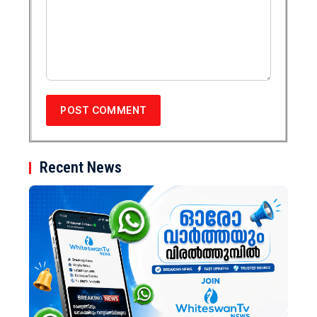
Recent News