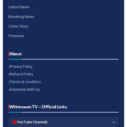
Latest News
Breaking News
Crime Story
Premium
About
Privacy Policy
Refund Policy
Terms & condition
Advertise With Us
Whiteswan TV – Official Links
YouTube Channels