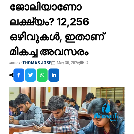
ജോലിയാണോ
ലക്ഷ്യം? 12,256
ഒഴിവുകള്‍, ഇതാണ്
മികച്ച അവസരം
0
THOMAS JOSE
May 30, 2026
AUTHOR :