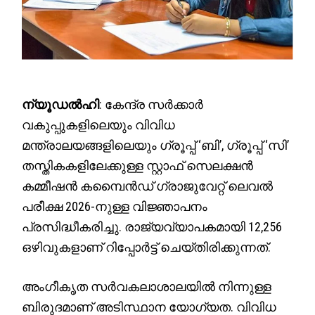
ന്യൂഡല്‍ഹി
: കേന്ദ്ര സര്‍ക്കാര്‍
വകുപ്പുകളിലെയും വിവിധ
മന്ത്രാലയങ്ങളിലെയും ഗ്രൂപ്പ് ‘ബി’, ഗ്രൂപ്പ് ‘സി’
തസ്തികകളിലേക്കുള്ള സ്റ്റാഫ് സെലക്ഷന്‍
കമ്മീഷന്‍ കമ്പൈന്‍ഡ് ഗ്രാജുവേറ്റ് ലെവല്‍
പരീക്ഷ 2026-നുള്ള വിജ്ഞാപനം
പ്രസിദ്ധീകരിച്ചു. രാജ്യവ്യാപകമായി 12,256
ഒഴിവുകളാണ് റിപ്പോര്‍ട്ട് ചെയ്തിരിക്കുന്നത്.
അംഗീകൃത സര്‍വകലാശാലയില്‍ നിന്നുള്ള
ബിരുദമാണ് അടിസ്ഥാന യോഗ്യത. വിവിധ