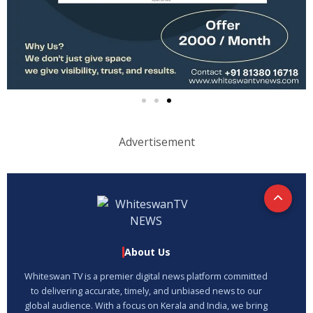
Advertisement
About Us
Whiteswan TV is a premier digital news platform committed
to delivering accurate, timely, and unbiased news to our
global audience. With a focus on Kerala and India, we bring