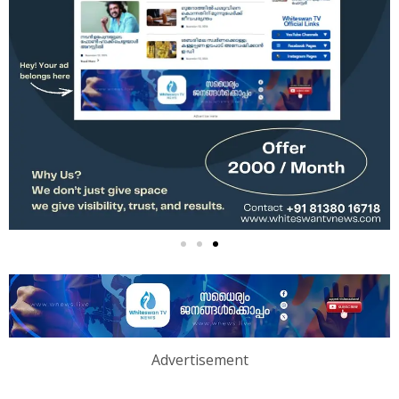
Advertisement