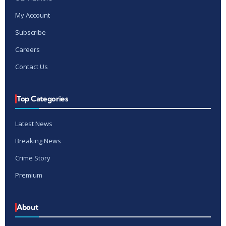
My Account
Subscribe
Careers
Contact Us
Top Categories
Latest News
Breaking News
Crime Story
Premium
About