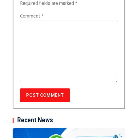
Required fields are marked
*
Comment
*
Recent News