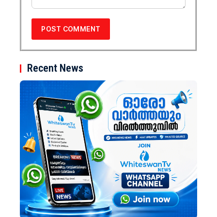
Recent News