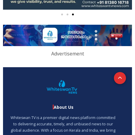
Advertisement
About Us
Whiteswan TV is a premier digital news platform committed
to delivering accurate, timely, and unbiased news to our
global audience. With a focus on Kerala and India, we bring