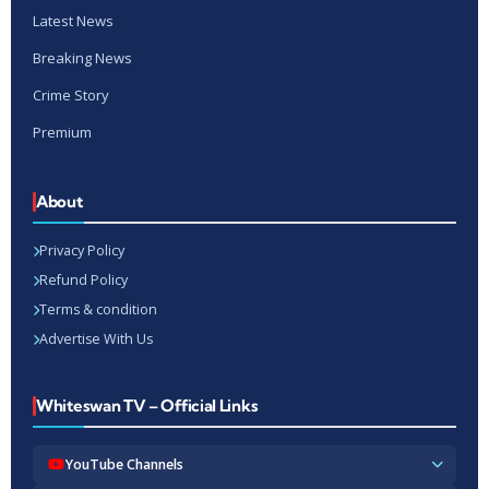
Latest News
Breaking News
Crime Story
Premium
About
Privacy Policy
Refund Policy
Terms & condition
Advertise With Us
Whiteswan TV – Official Links
YouTube Channels