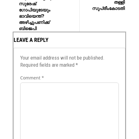
തള്ളി
സുരേഷ് ​
സുപ്രീംകോടതി
ഗോപിയുടേയും
ഭാവിയെന്ത്?
അഴിച്ചുപണിക്ക്
ബിജെപി
LEAVE A REPLY
Your email address will not be published.
Required fields are marked
*
Comment
*